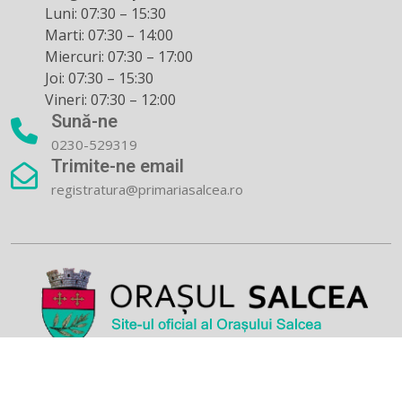
Luni: 07:30 – 15:30
Marti: 07:30 – 14:00
Miercuri: 07:30 – 17:00
Joi: 07:30 – 15:30
Vineri: 07:30 – 12:00
Sună-ne
0230-529319
Trimite-ne email
registratura@primariasalcea.ro