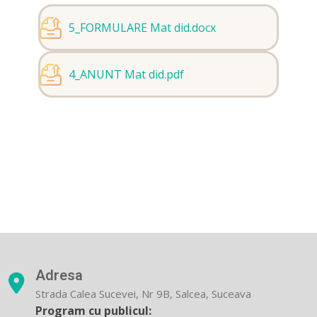
5_FORMULARE Mat did.docx
4_ANUNT Mat did.pdf
Adresa
Strada Calea Sucevei, Nr 9B, Salcea, Suceava
Program cu publicul: