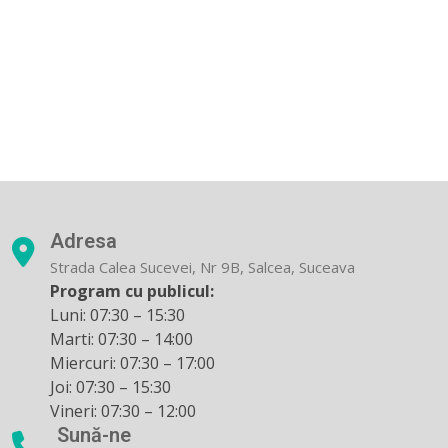
Adresa
Strada Calea Sucevei, Nr 9B, Salcea, Suceava
Program cu publicul:
Luni: 07:30 – 15:30
Marti: 07:30 – 14:00
Miercuri: 07:30 – 17:00
Joi: 07:30 – 15:30
Vineri: 07:30 – 12:00
Sună-ne